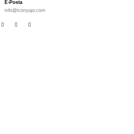
E-Posta
info@iconyapı.com