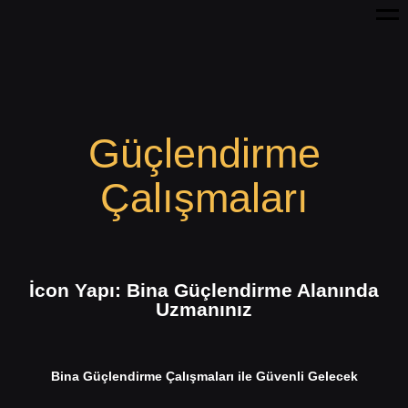
Me
Güçlendirme
Çalışmaları
İcon Yapı: Bina Güçlendirme Alanında
Uzmanınız
Bina Güçlendirme Çalışmaları ile Güvenli Gelecek