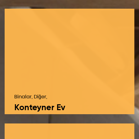
Binalar, Diğer,
Konteyner Ev