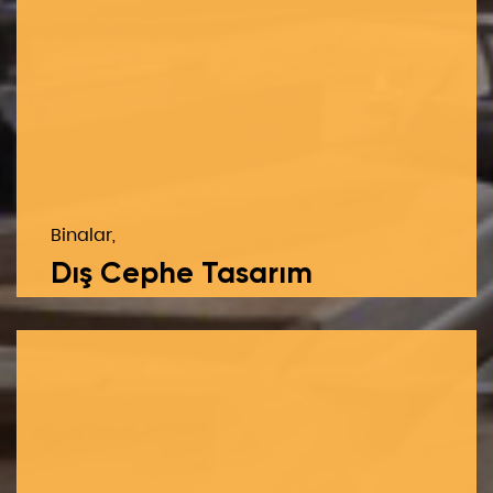
Binalar,
Dış Cephe Tasarım