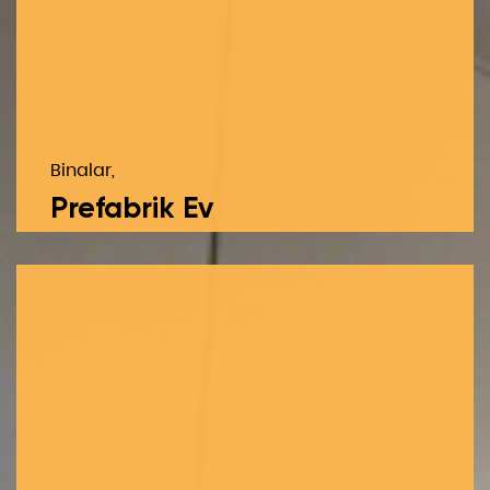
Binalar,
Prefabrik Ev