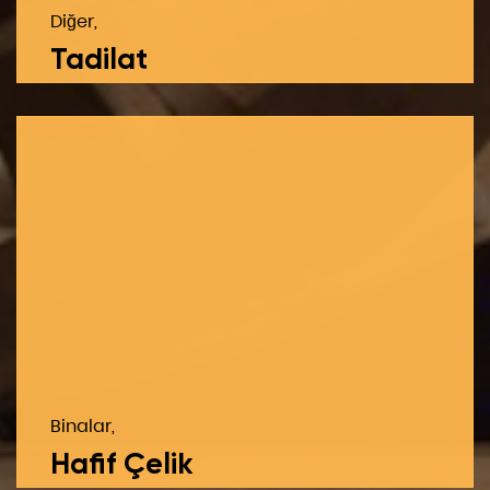
Diğer,
Tadilat
Binalar,
Hafif Çelik