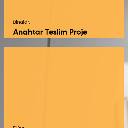
Binalar,
Anahtar Teslim Proje
Diğer,