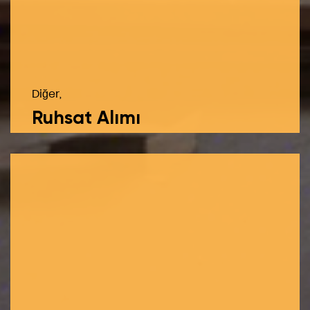
Diğer,
Ruhsat Alımı