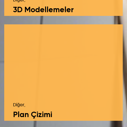
3D Modellemeler
Diğer,
Plan Çizimi