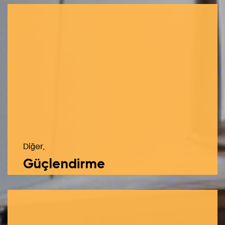
Diğer,
Güçlendirme