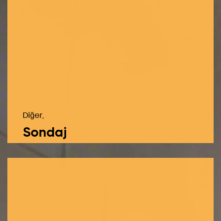
Diğer,
Sondaj